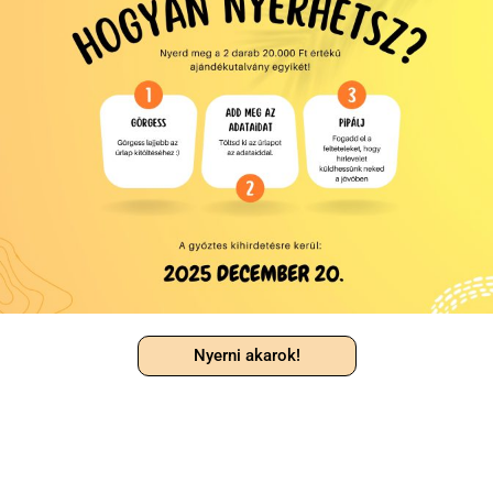
Nyerni akarok!