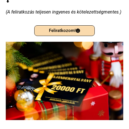
⬇
(A feliratkozás teljesen ingyenes és kötelezettségmentes.)
Feliratkozom!