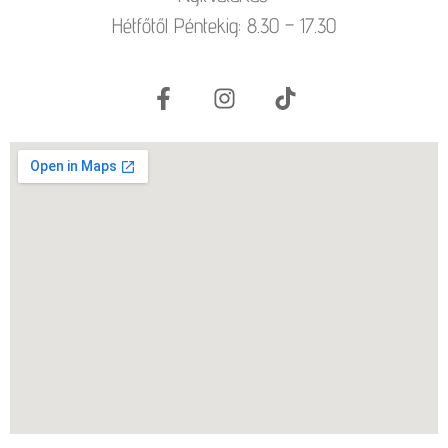
Hétfőtől Péntekig: 8.30 – 17.30