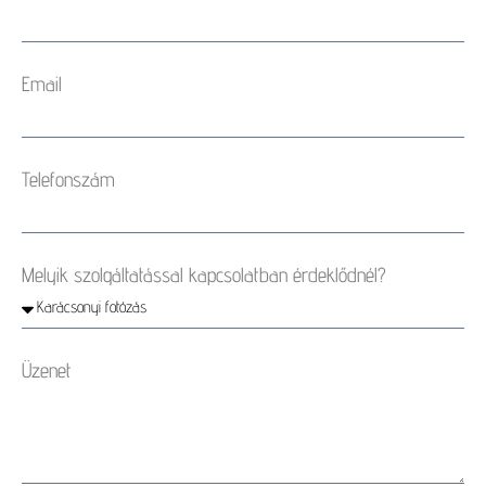
Email
Telefonszám
Melyik szolgáltatással kapcsolatban érdeklődnél?
Üzenet