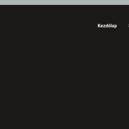
Kezdőlap