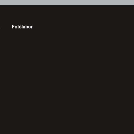
Fotólabor