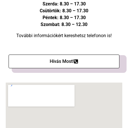
Szerda: 8.30 – 17.30
Csütörtök: 8.30 – 17.30
Péntek: 8.30 – 17.30
Szombat: 8.30 – 12.30
További információkért kereshetsz telefonon is!
Hívás Most!